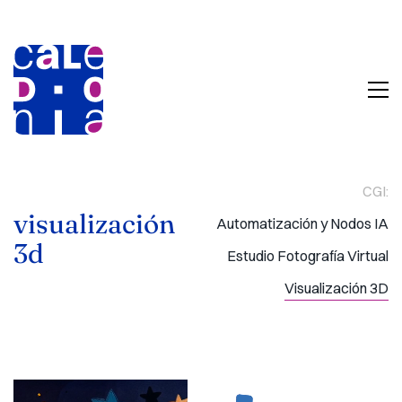
CGI:
visualización
Automatización y Nodos IA
3d
Estudio Fotografía Virtual
Visualización 3D