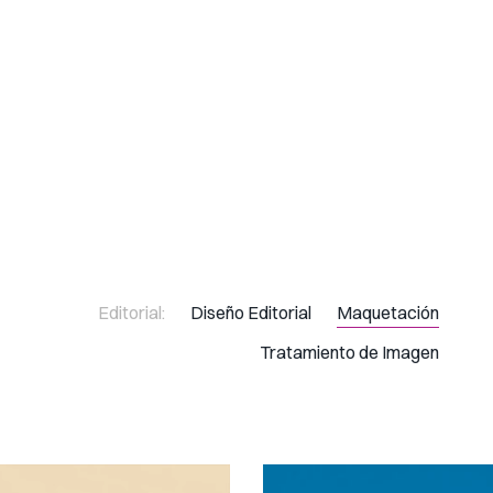
Editorial:
Diseño Editorial
Maquetación
Tratamiento de Imagen