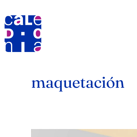
maquetación